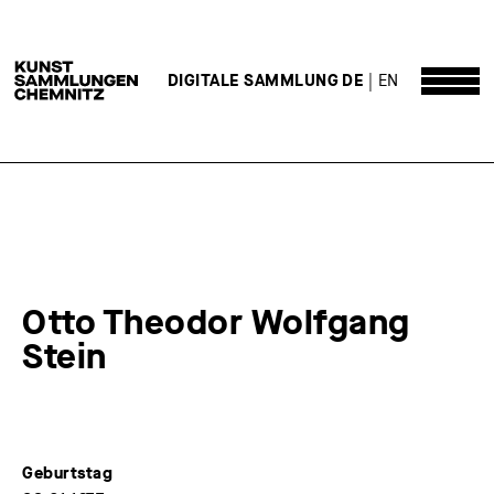
DE
EN
DIGITALE SAMMLUNG
Otto Theodor Wolfgang
Stein
Geburtstag