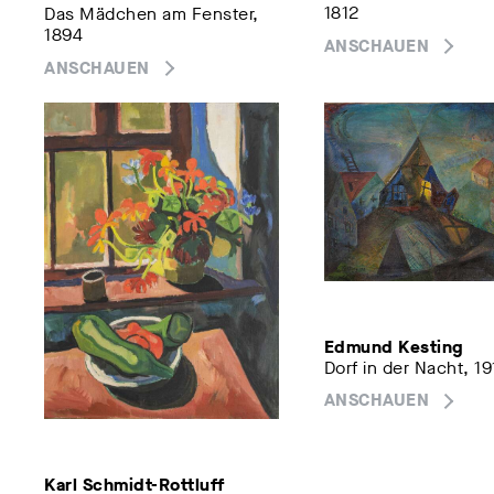
1812
Das Mädchen am Fenster,
1894
ANSCHAUEN
ANSCHAUEN
Edmund Kesting
Dorf in der Nacht, 19
ANSCHAUEN
Karl Schmidt-Rottluff