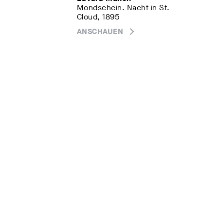
Mondschein. Nacht in St.
Cloud, 1895
ANSCHAUEN