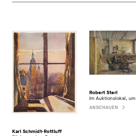
Robert Sterl
Im Auktionslokal, um
ANSCHAUEN
Karl Schmidt-Rottluff