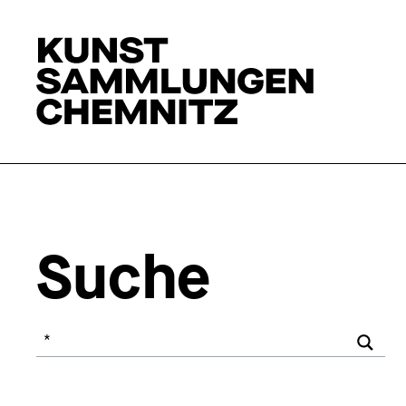
Suche
Ihr Suchbegriff