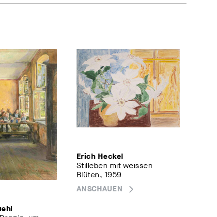
Erich Heckel
Stilleben mit weissen
Blüten, 1959
ANSCHAUEN
uehl