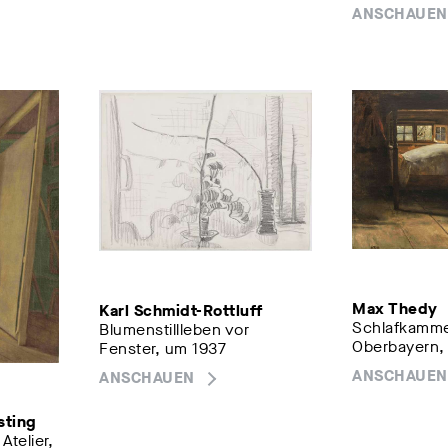
ANSCHAUEN
Max Thedy
Karl Schmidt-Rottluff
Schlafkamme
Blumenstillleben vor
Oberbayern,
Fenster, um 1937
ANSCHAUEN
ANSCHAUEN
sting
Atelier,