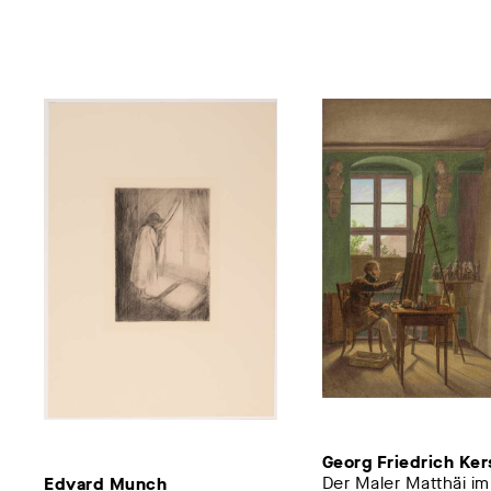
Georg Friedrich Ker
Der Maler Matthäi im 
Edvard Munch