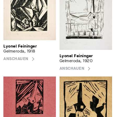
Lyonel Feininger
Gelmeroda, 1918
Lyonel Feininger
ANSCHAUEN
Gelmeroda, 1920
ANSCHAUEN