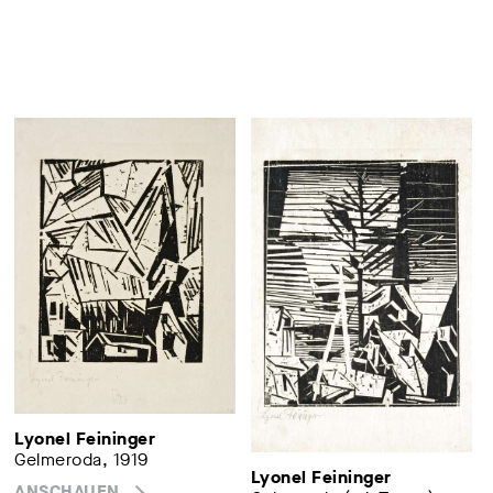
Lyonel Feininger
Gelmeroda, 1919
Lyonel Feininger
ANSCHAUEN