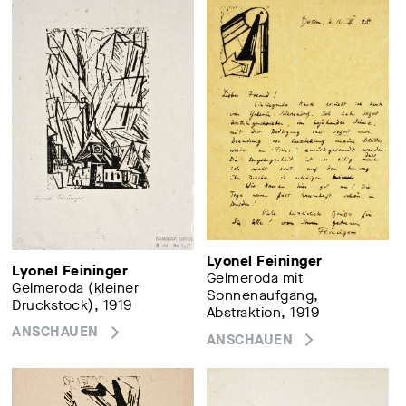
Lyonel Feininger
Lyonel Feininger
Gelmeroda mit
Gelmeroda (kleiner
Sonnenaufgang,
Druckstock), 1919
Abstraktion, 1919
ANSCHAUEN
ANSCHAUEN