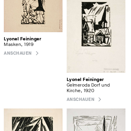
Lyonel Feininger
Masken, 1919
ANSCHAUEN
Lyonel Feininger
Gelmeroda Dorf und
Kirche, 1920
ANSCHAUEN