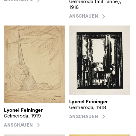
Gelmeroda (mit Tanne),
1918
ANSCHAUEN
Lyonel Feininger
Gelmeroda, 1918
Lyonel Feininger
Gelmeroda, 1919
ANSCHAUEN
ANSCHAUEN