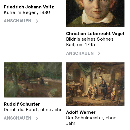
Friedrich Johann Voltz
Kühe im Regen, 1880
ANSCHAUEN
Christian Leberecht Vogel
Bildnis seines Sohnes
Karl, um 1795
ANSCHAUEN
Rudolf Schuster
Durch die Fuhrt, ohne Jahr
Adolf Werner
Der Schulmeister, ohne
ANSCHAUEN
Jahr