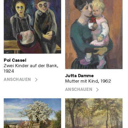
Pol Cassel
Zwei Kinder auf der Bank,
1924
Jutta Damme
ANSCHAUEN
Mutter mit Kind, 1962
ANSCHAUEN