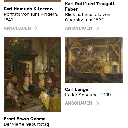
Karl Gottfried Traugott
Carl Heinrich Kitzerow
Faber
Porträts von fünf Kindern,
Blick auf Saalfeld von
1841
Obernitz, um 1820
ANSCHAUEN
ANSCHAUEN
Carl Lange
In der Scheune, 1939
ANSCHAUEN
Ernst Erwin Oehme
Der vierte Geburtstag