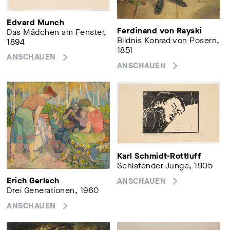
Edvard Munch
Ferdinand von Rayski
Das Mädchen am Fenster,
Bildnis Konrad von Posern,
1894
1851
ANSCHAUEN
ANSCHAUEN
Karl Schmidt-Rottluff
Schlafender Junge, 1905
Erich Gerlach
ANSCHAUEN
Drei Generationen, 1960
ANSCHAUEN