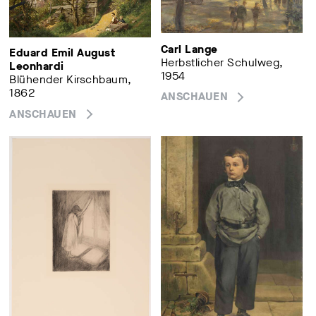
Carl Lange
Eduard Emil August
Herbstlicher Schulweg,
Leonhardi
1954
Blühender Kirschbaum,
1862
ANSCHAUEN
ANSCHAUEN