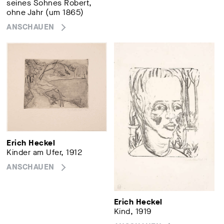
seines Sohnes Robert,
ohne Jahr (um 1865)
ANSCHAUEN
Erich Heckel
Kinder am Ufer, 1912
ANSCHAUEN
Erich Heckel
Kind, 1919