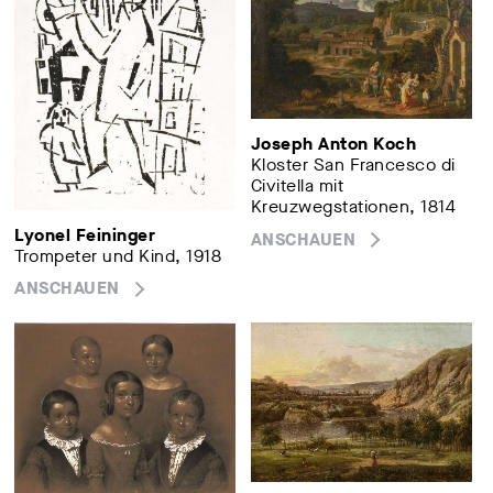
Joseph Anton Koch
Kloster San Francesco di
Civitella mit
Kreuzwegstationen, 1814
Lyonel Feininger
ANSCHAUEN
Trompeter und Kind, 1918
ANSCHAUEN