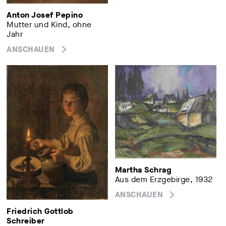
Anton Josef Pepino
Mutter und Kind, ohne
Jahr
ANSCHAUEN
Martha Schrag
Aus dem Erzgebirge, 1932
ANSCHAUEN
Friedrich Gottlob
Schreiber