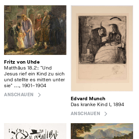
Fritz von Uhde
Matthäus 18.2: "Und
Jesus rief ein Kind zu sich
und stellte es mitten unter
sie" ..., 1901–1904
ANSCHAUEN
Edvard Munch
Das kranke Kind I, 1894
ANSCHAUEN