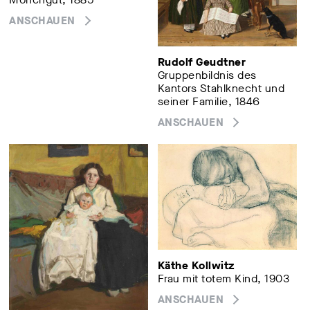
ANSCHAUEN
Rudolf Geudtner
Gruppenbildnis des
Kantors Stahlknecht und
seiner Familie, 1846
ANSCHAUEN
Käthe Kollwitz
Frau mit totem Kind, 1903
ANSCHAUEN