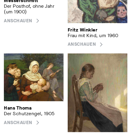
Messerschmitt
Der Posthof, ohne Jahr
(um 1900)
ANSCHAUEN
Fritz Winkler
Frau mit Kind, um 1960
ANSCHAUEN
Hans Thoma
Der Schutzengel, 1905
ANSCHAUEN