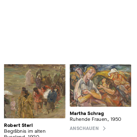
Martha Schrag
Ruhende Frauen, 1950
Robert Sterl
ANSCHAUEN
Begräbnis im alten
Russland, 1920