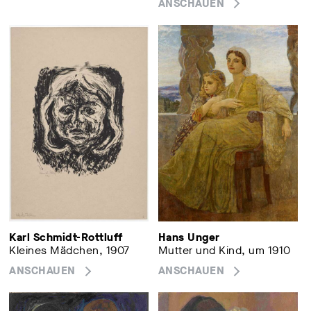
ANSCHAUEN
Karl Schmidt-Rottluff
Hans Unger
Kleines Mädchen, 1907
Mutter und Kind, um 1910
ANSCHAUEN
ANSCHAUEN