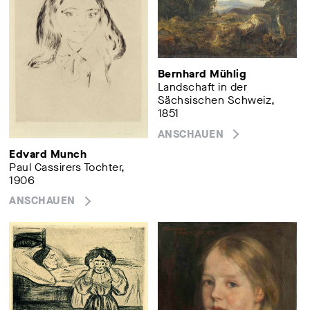
Bernhard Mühlig
Landschaft in der
Sächsischen Schweiz,
1851
ANSCHAUEN
Edvard Munch
Paul Cassirers Tochter,
1906
ANSCHAUEN