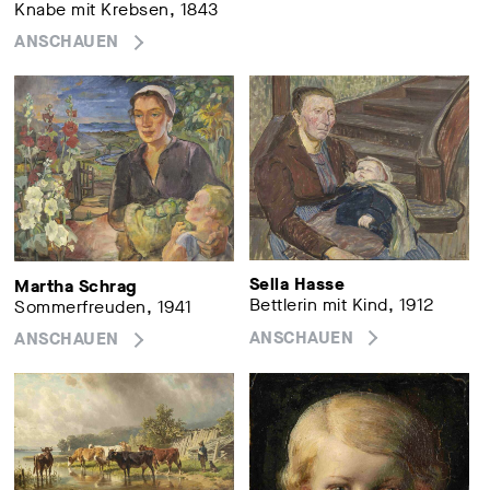
Knabe mit Krebsen, 1843
ANSCHAUEN
Sella Hasse
Martha Schrag
Bettlerin mit Kind, 1912
Sommerfreuden, 1941
ANSCHAUEN
ANSCHAUEN