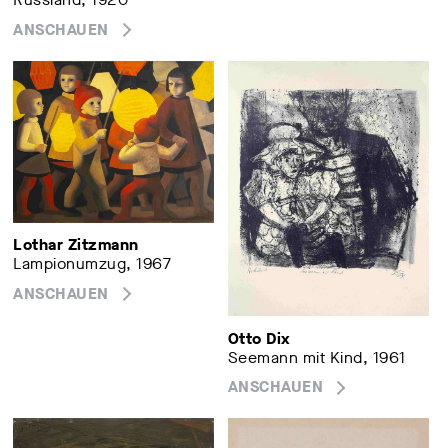
ANSCHAUEN
Lothar Zitzmann
Lampionumzug, 1967
ANSCHAUEN
Otto Dix
Seemann mit Kind, 1961
ANSCHAUEN