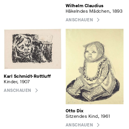
Wilhelm Claudius
Häkelndes Mädchen, 1893
ANSCHAUEN
Karl Schmidt-Rottluff
Kinder, 1907
ANSCHAUEN
Otto Dix
Sitzendes Kind, 1961
ANSCHAUEN