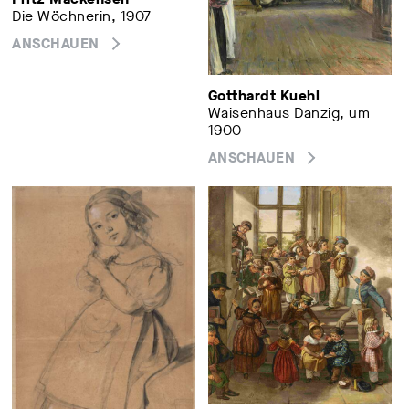
Die Wöchnerin, 1907
ANSCHAUEN
Gotthardt Kuehl
Waisenhaus Danzig, um
1900
ANSCHAUEN