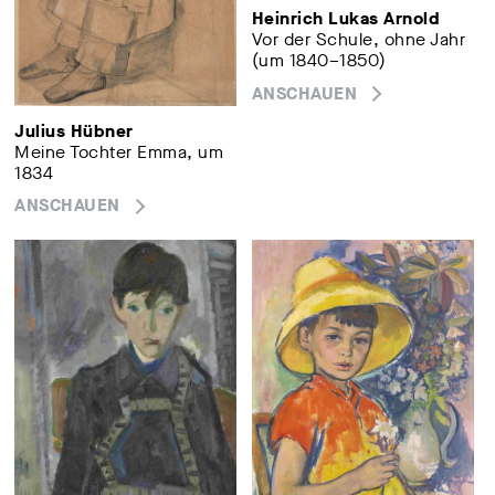
Heinrich Lukas Arnold
Vor der Schule, ohne Jahr
(um 1840–1850)
ANSCHAUEN
Julius Hübner
Meine Tochter Emma, um
1834
ANSCHAUEN