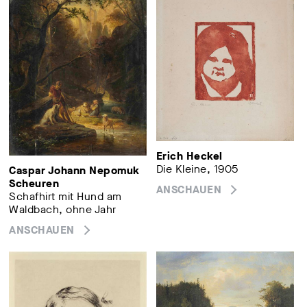
Erich Heckel
Die Kleine, 1905
Caspar Johann Nepomuk
Scheuren
ANSCHAUEN
Schafhirt mit Hund am
Waldbach, ohne Jahr
ANSCHAUEN