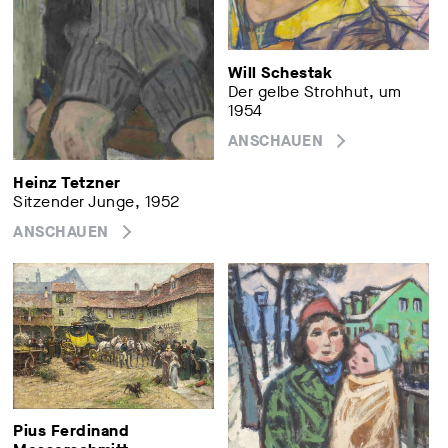
Will Schestak
Der gelbe Strohhut, um
1954
ANSCHAUEN
Heinz Tetzner
Sitzender Junge, 1952
ANSCHAUEN
Pius Ferdinand