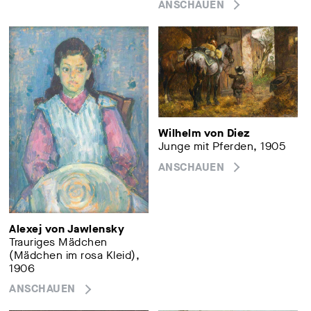
ANSCHAUEN
Wilhelm von Diez
Junge mit Pferden, 1905
ANSCHAUEN
Alexej von Jawlensky
Trauriges Mädchen
(Mädchen im rosa Kleid),
1906
ANSCHAUEN