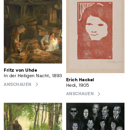
Fritz von Uhde
In der Heiligen Nacht, 1893
Erich Heckel
ANSCHAUEN
Hedi, 1905
ANSCHAUEN