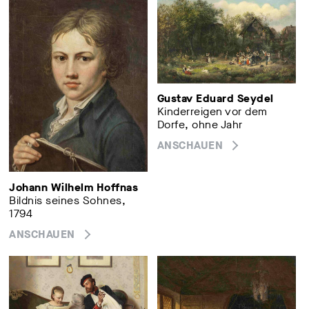
Gustav Eduard Seydel
Kinderreigen vor dem
Dorfe, ohne Jahr
ANSCHAUEN
Johann Wilhelm Hoffnas
Bildnis seines Sohnes,
1794
ANSCHAUEN