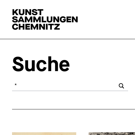
Suche
Ihr Suchbegriff