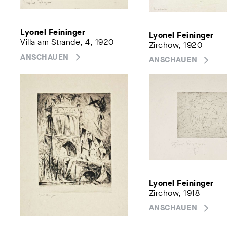
Lyonel Feininger
Lyonel Feininger
Villa am Strande, 4, 1920
Zirchow, 1920
ANSCHAUEN
ANSCHAUEN
Lyonel Feininger
Zirchow, 1918
ANSCHAUEN