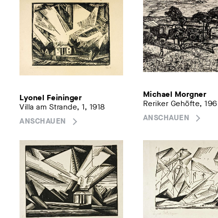
Michael Morgner
Lyonel Feininger
Reriker Gehöfte, 19
Villa am Strande, 1, 1918
ANSCHAUEN
ANSCHAUEN