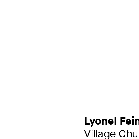
Lyonel Fei
Village Chu