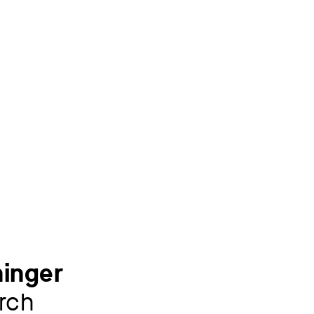
ninger
rch