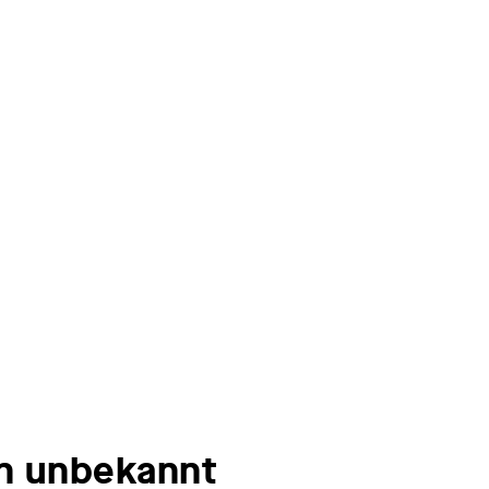
in unbekannt