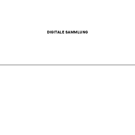
DIGITALE SAMMLUNG