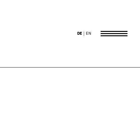
DE
EN