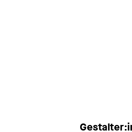
Gestalter: