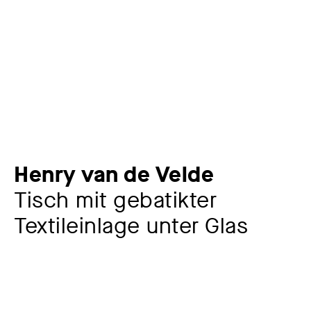
Henry van de Velde
Tisch mit gebatikter
Textileinlage unter Glas