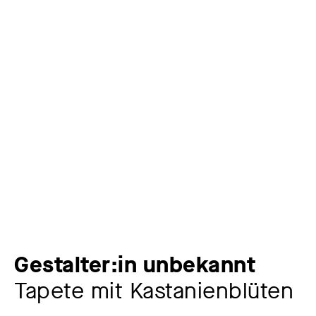
Gestalter:in unbekannt
Tapete mit Kastanienblüten