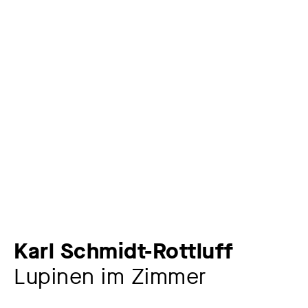
Karl Schmidt-Rottluff
Lupinen im Zimmer