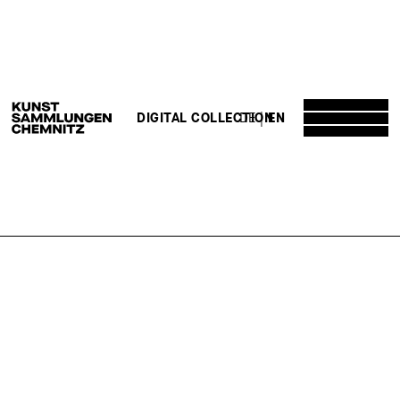
DE
EN
DIGITAL COLLECTION