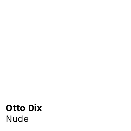
Otto Dix
Nude