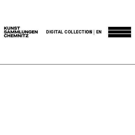
DE
EN
DIGITAL COLLECTION