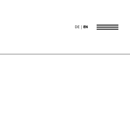
DE
EN