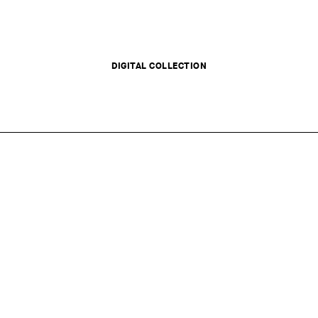
DIGITAL COLLECTION