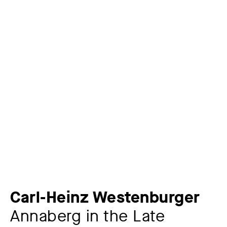
Carl-Heinz Westenburger
Annaberg in the Late