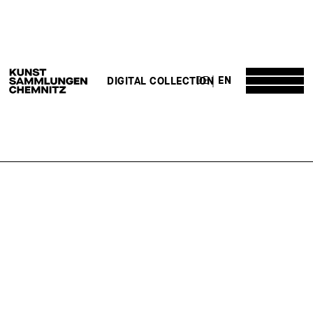
DE
EN
DIGITAL COLLECTION