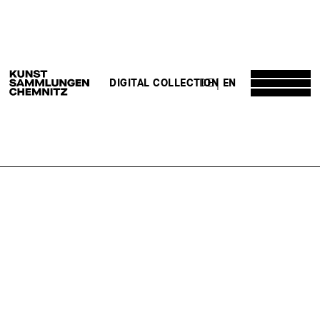
DE
EN
DIGITAL COLLECTION