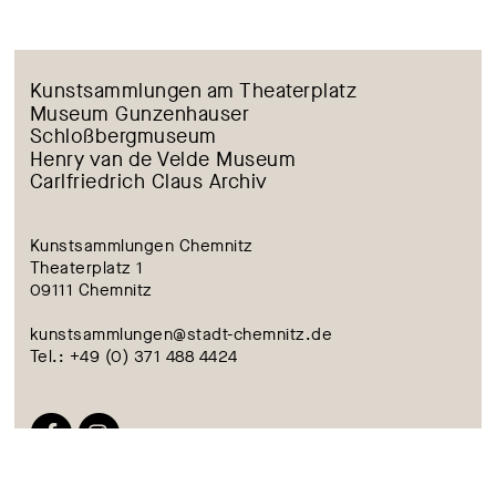
Kunstsammlungen am Theaterplatz
Museum Gunzenhauser
Schloßbergmuseum
Henry van de Velde Museum
Carlfriedrich Claus Archiv
Kunstsammlungen Chemnitz
Theaterplatz 1
09111 Chemnitz
kunstsammlungen@stadt-chemnitz.de
Tel.: +49 (0) 371 488 4424
ACCESSIBILITY
CONTACT
COLOPHON
PRIVACY POLICY