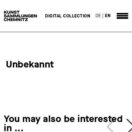
DE
EN
DIGITAL COLLECTION
Unbekannt
You may also be interested
in ...