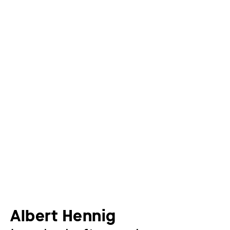
Albert Hennig