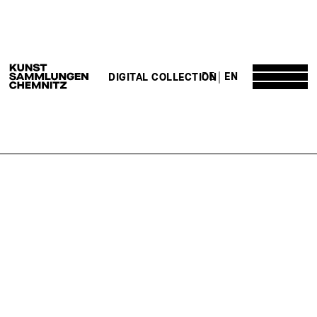
DE
EN
DIGITAL COLLECTION