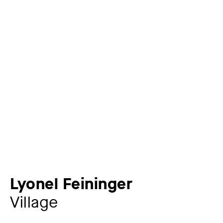
Lyonel Feininger
Village