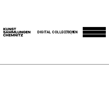
DE
EN
DIGITAL COLLECTION