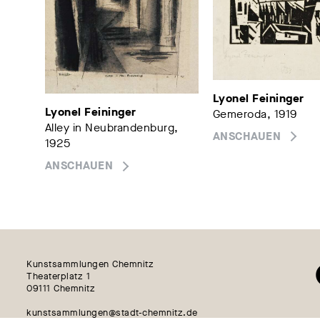
Lyonel Feininger
Lyonel Feininger
Gemeroda, 1919
Alley in Neubrandenburg,
ANSCHAUEN
1925
ANSCHAUEN
Kunstsammlungen Chemnitz
Theaterplatz 1
09111 Chemnitz
kunstsammlungen@stadt-chemnitz.de