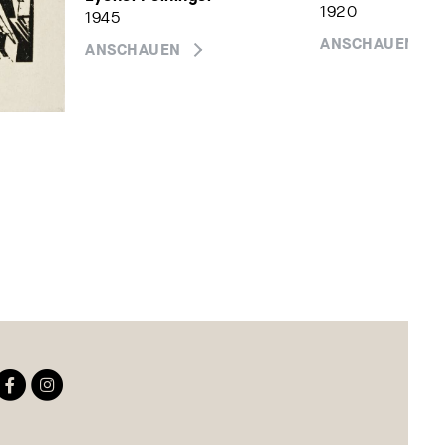
1920
1945
ANSCHAUEN
ANSCHAUEN