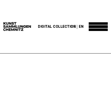
DE
EN
DIGITAL COLLECTION