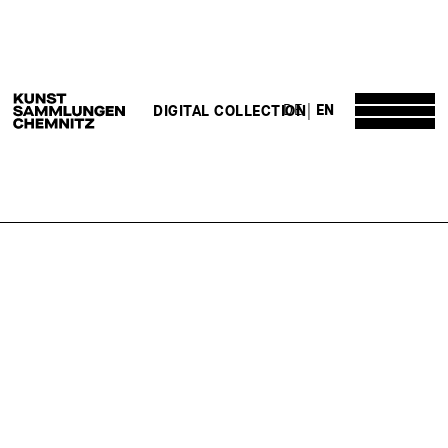
DE
EN
DIGITAL COLLECTION