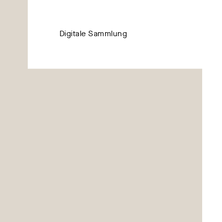
Digitale Sammlung