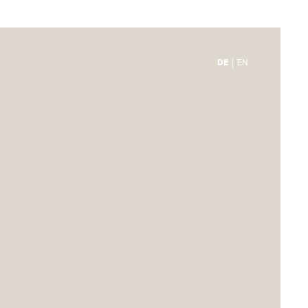
DE
EN