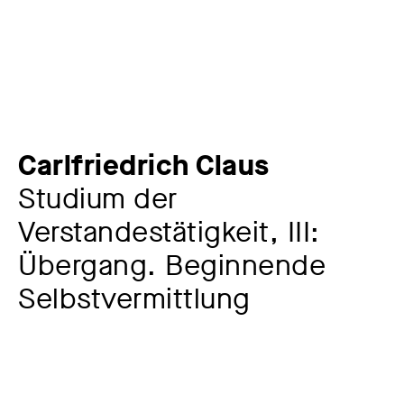
Carlfriedrich Claus
Studium der
Verstandestätigkeit, III:
Übergang. Beginnende
Selbstvermittlung