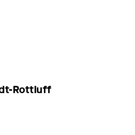
dt-Rottluff