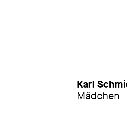
Karl Schmi
Mädchen