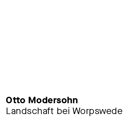
Otto Modersohn
Landschaft bei Worpswede