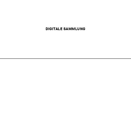
DIGITALE SAMMLUNG