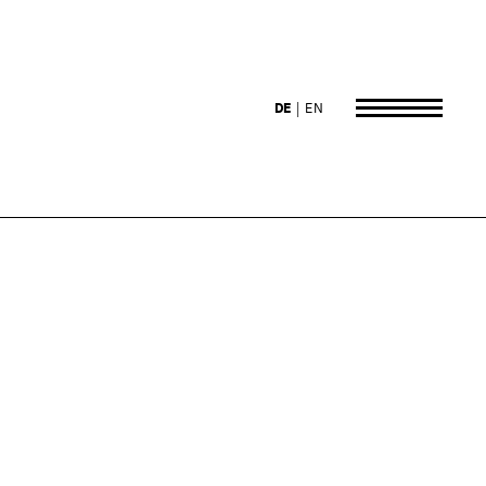
DE
EN