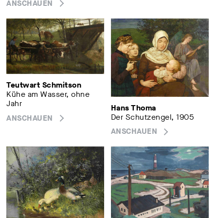
ANSCHAUEN
Teutwart Schmitson
Kühe am Wasser, ohne
Jahr
Hans Thoma
Der Schutzengel, 1905
ANSCHAUEN
ANSCHAUEN