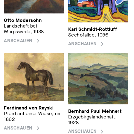
Otto Modersohn
Landschaft bei
Karl Schmidt-Rottluff
Worpswede, 1938
Seehofallee, 1956
ANSCHAUEN
ANSCHAUEN
Ferdinand von Rayski
Bernhard Paul Mehnert
Pferd auf einer Wiese, um
Erzgebirgslandschaft,
1862
1928
ANSCHAUEN
ANSCHAUEN