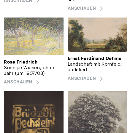
ANSCHAUEN
ANSCHAUEN
Ernst Ferdinand Oehme
Rose Friedrich
Landschaft mit Kornfeld,
Sonnige Wiesen, ohne
undatiert
Jahr (um 1907/08)
ANSCHAUEN
ANSCHAUEN