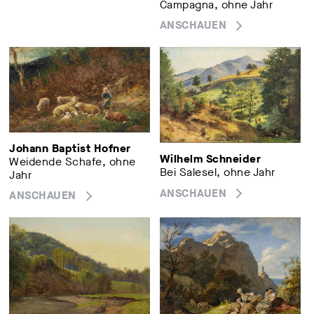
Campagna, ohne Jahr
ANSCHAUEN
Johann Baptist Hofner
Wilhelm Schneider
Weidende Schafe, ohne
Bei Salesel, ohne Jahr
Jahr
ANSCHAUEN
ANSCHAUEN