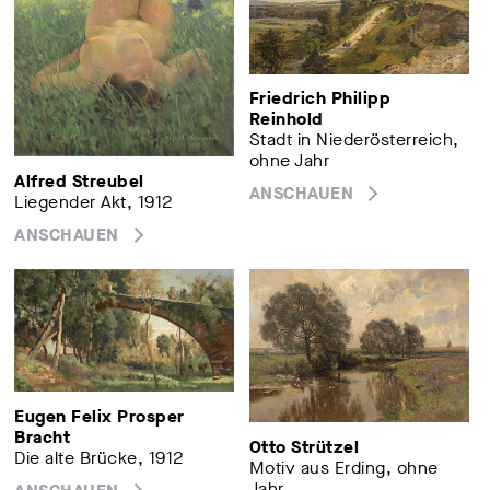
Friedrich Philipp
Reinhold
Stadt in Niederösterreich,
ohne Jahr
Alfred Streubel
ANSCHAUEN
Liegender Akt, 1912
ANSCHAUEN
Eugen Felix Prosper
Bracht
Otto Strützel
Die alte Brücke, 1912
Motiv aus Erding, ohne
Jahr