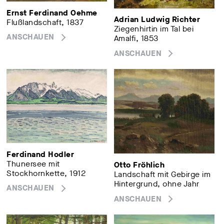
Ernst Ferdinand Oehme
Adrian Ludwig Richter
Flußlandschaft, 1837
Ziegenhirtin im Tal bei
ANSCHAUEN
Amalfi, 1853
ANSCHAUEN
Ferdinand Hodler
Thunersee mit
Otto Fröhlich
Stockhornkette, 1912
Landschaft mit Gebirge im
Hintergrund, ohne Jahr
ANSCHAUEN
ANSCHAUEN