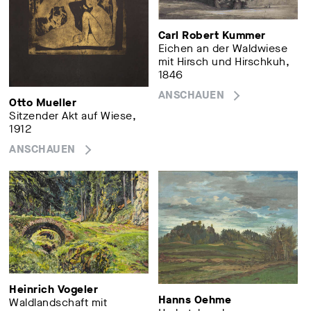
Carl Robert Kummer
Eichen an der Waldwiese
mit Hirsch und Hirschkuh,
1846
ANSCHAUEN
Otto Mueller
Sitzender Akt auf Wiese,
1912
ANSCHAUEN
Heinrich Vogeler
Hanns Oehme
Waldlandschaft mit