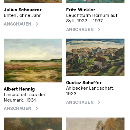
Julius Scheuerer
Fritz Winkler
Enten, ohne Jahr
Leuchtturm Hörnum auf
Sylt, 1932 – 1937
ANSCHAUEN
ANSCHAUEN
Gustav Schaffer
Ahlbecker Landschaft,
Albert Hennig
1923
Landschaft aus der
Neumark, 1934
ANSCHAUEN
ANSCHAUEN