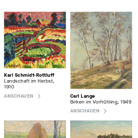
Karl Schmidt-Rottluff
Landschaft im Herbst,
1910
Carl Lange
ANSCHAUEN
Birken im Vorfrühling, 1949
ANSCHAUEN