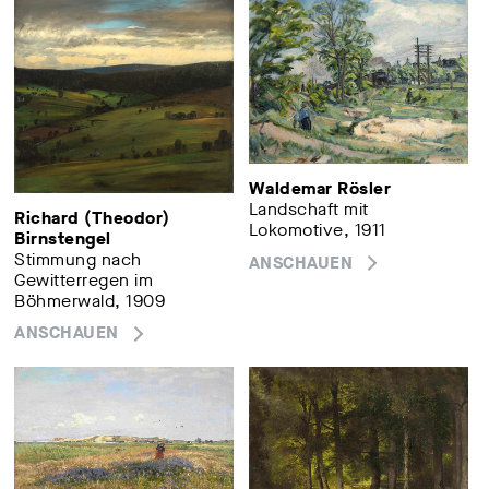
Waldemar Rösler
Landschaft mit
Richard (Theodor)
Lokomotive, 1911
Birnstengel
Stimmung nach
ANSCHAUEN
Gewitterregen im
Böhmerwald, 1909
ANSCHAUEN