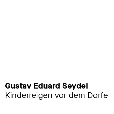
Gustav Eduard Seydel
Kinderreigen vor dem Dorfe