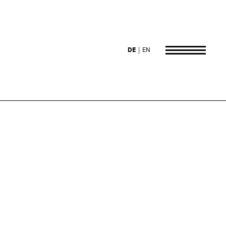
DE
EN