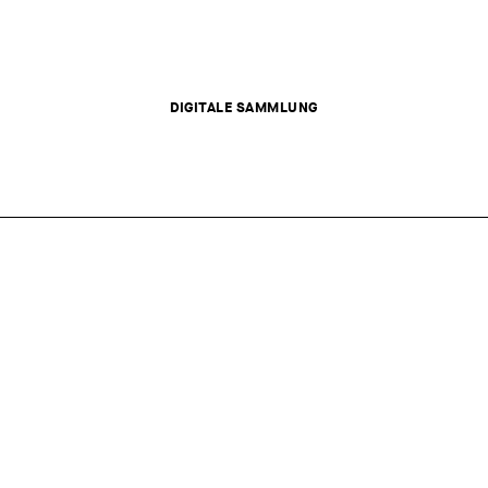
DIGITALE SAMMLUNG