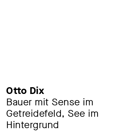
Otto Dix
Bauer mit Sense im
Getreidefeld, See im
Hintergrund