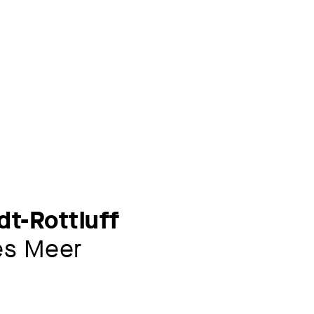
dt-Rottluff
es Meer