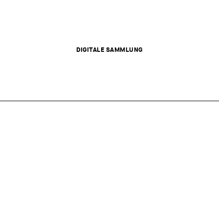
DIGITALE SAMMLUNG