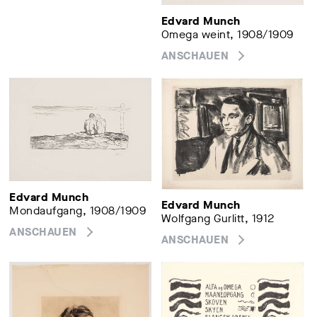
Edvard Munch
Omega weint, 1908/1909
ANSCHAUEN
Edvard Munch
Edvard Munch
Mondaufgang, 1908/1909
Wolfgang Gurlitt, 1912
ANSCHAUEN
ANSCHAUEN