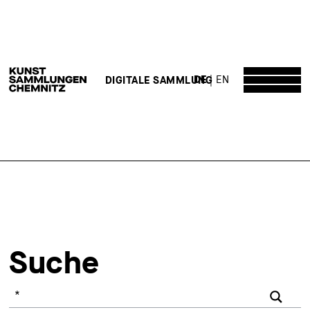
DE
EN
DIGITALE SAMMLUNG
Suche