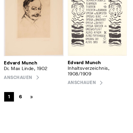
Edvard Munch
Edvard Munch
Inhaltsverzeichnis,
Dr. Max Linde, 1902
1908/1909
ANSCHAUEN
ANSCHAUEN
»
1
6