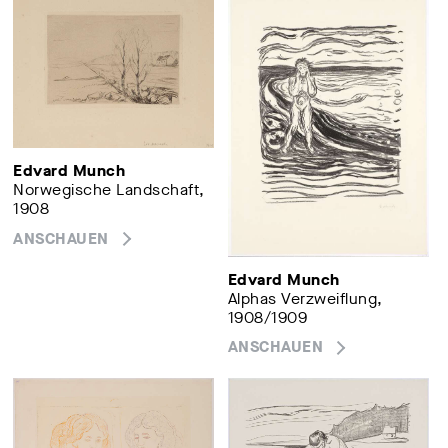
Edvard Munch
Norwegische Landschaft,
1908
ANSCHAUEN
Edvard Munch
Alphas Verzweiflung,
1908/1909
ANSCHAUEN