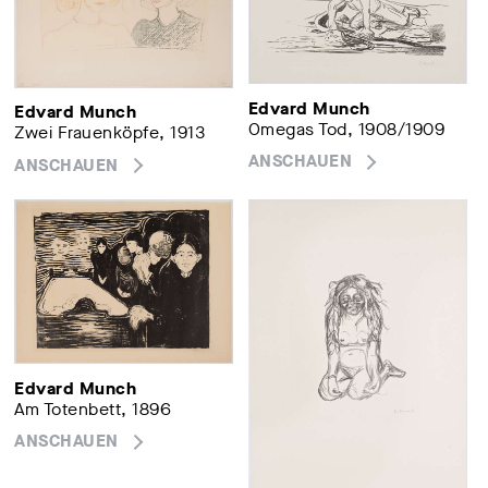
Edvard Munch
Edvard Munch
Omegas Tod, 1908/1909
Zwei Frauenköpfe, 1913
ANSCHAUEN
ANSCHAUEN
Edvard Munch
Am Totenbett, 1896
ANSCHAUEN