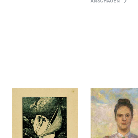
ANSCHAUEN