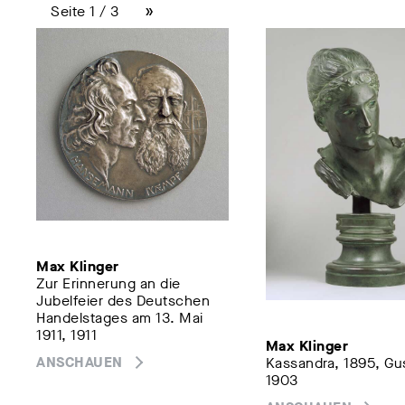
»
Seite 1 / 3
Max Klinger
Zur Erinnerung an die
Jubelfeier des Deutschen
Handelstages am 13. Mai
1911, 1911
Max Klinger
ANSCHAUEN
Kassandra, 1895, Gu
1903