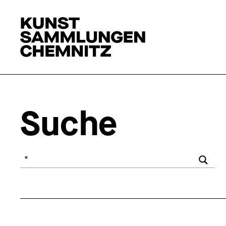
Suche
Ihr Suchbegriff