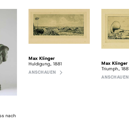
Max Klinger
Max Klinger
Huldigung, 1881
Triumph, 188
ANSCHAUEN
ANSCHAUEN
ss nach