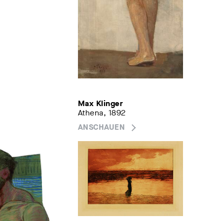
Max Klinger
Athena, 1892
ANSCHAUEN