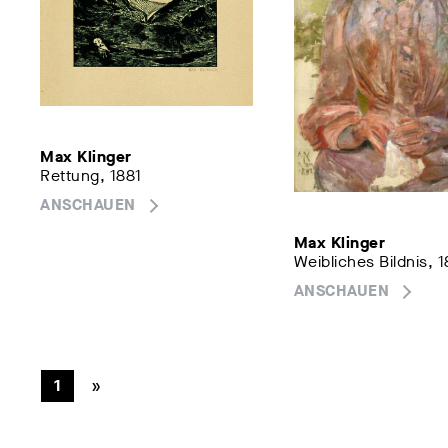
Max Klinger
Rettung, 1881
ANSCHAUEN
Max Klinger
Weibliches Bildnis, 
ANSCHAUEN
»
1