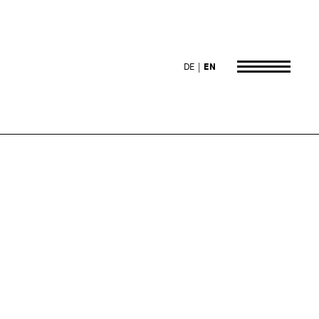
DE
EN