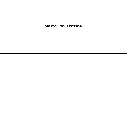
DIGITAL COLLECTION