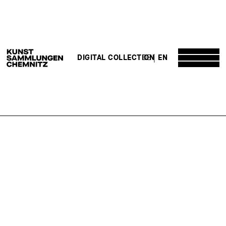
DE
EN
DIGITAL COLLECTION