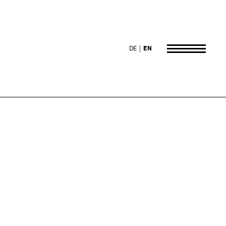
DE
EN