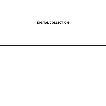
DIGITAL COLLECTION