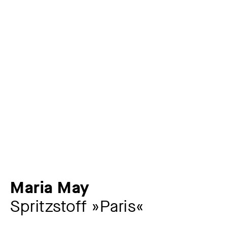
Maria May
Spritzstoff »Paris«