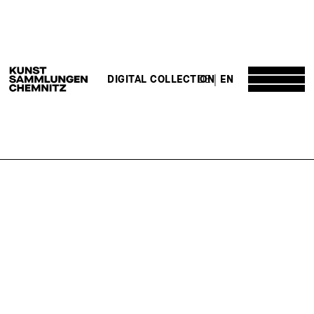
DE
EN
DIGITAL COLLECTION