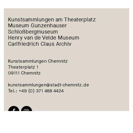
Kunstsammlungen am Theaterplatz
Museum Gunzenhauser
Schloßbergmuseum
Henry van de Velde Museum
Carlfriedrich Claus Archiv
Kunstsammlungen Chemnitz
Theaterplatz 1
09111 Chemnitz
kunstsammlungen@stadt-chemnitz.de
Tel.: +49 (0) 371 488 4424
ACCESSIBILITY
CONTACT
COLOPHON
PRIVACY POLICY