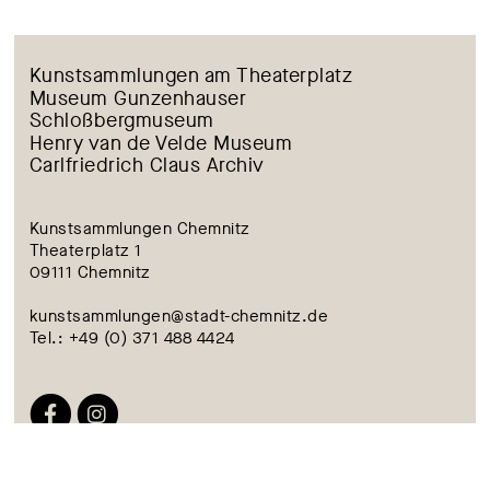
Kunstsammlungen am Theaterplatz
Museum Gunzenhauser
Schloßbergmuseum
Henry van de Velde Museum
Carlfriedrich Claus Archiv
Kunstsammlungen Chemnitz
Theaterplatz 1
09111 Chemnitz
kunstsammlungen@stadt-chemnitz.de
Tel.: +49 (0) 371 488 4424
BARRIEREFREIHEIT
KONTAKT
IMPRESSUM
DATENSCHUTZ