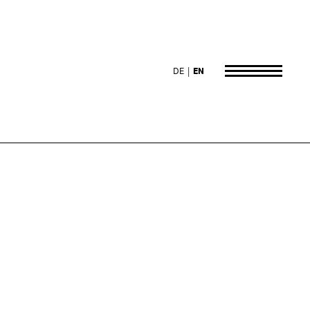
DE
EN