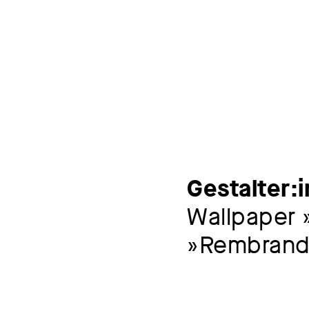
Gestalter:
Wallpaper 
»Rembrand