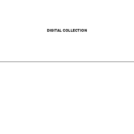
DIGITAL COLLECTION