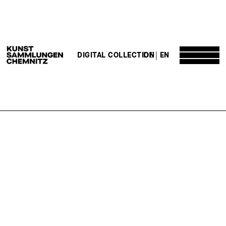
DE
EN
DIGITAL COLLECTION