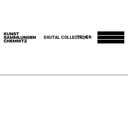
DE
EN
DIGITAL COLLECTION