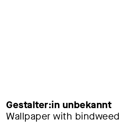
Gestalter:in unbekannt
Wallpaper with bindweed