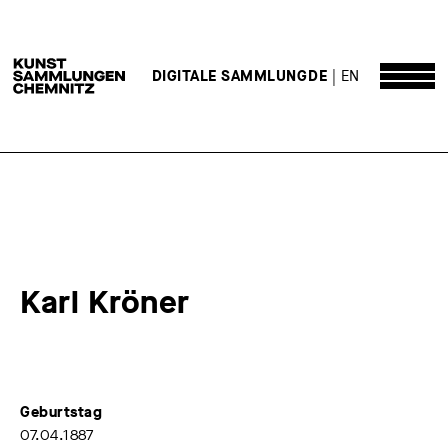
DE
EN
DIGITALE SAMMLUNG
Karl Kröner
Geburtstag
07.04.1887