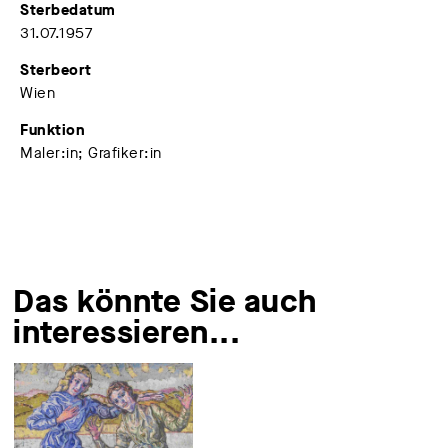
Sterbedatum
31.07.1957
Sterbeort
Wien
Funktion
Maler:in; Grafiker:in
Das könnte Sie auch
interessieren...