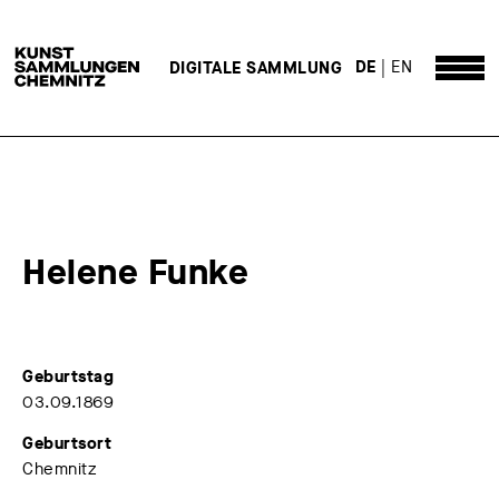
DE
EN
DIGITALE SAMMLUNG
Helene Funke
Geburtstag
03.09.1869
Geburtsort
Chemnitz