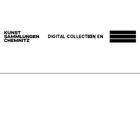
DE
EN
DIGITAL COLLECTION