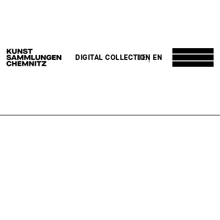
DE
EN
DIGITAL COLLECTION