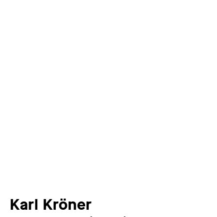
Karl Kröner