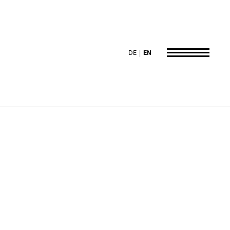
DE
EN