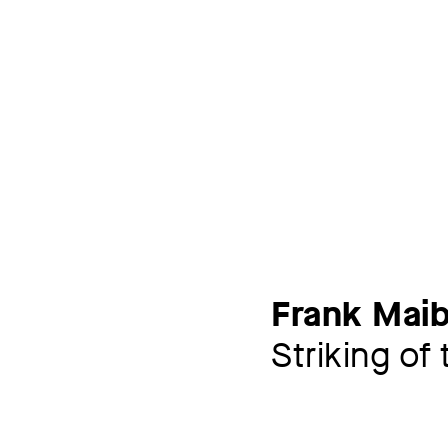
Frank Maib
Striking of 