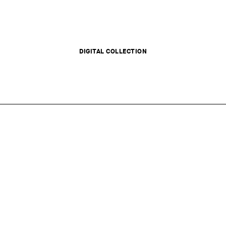
DIGITAL COLLECTION