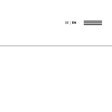
DE
EN