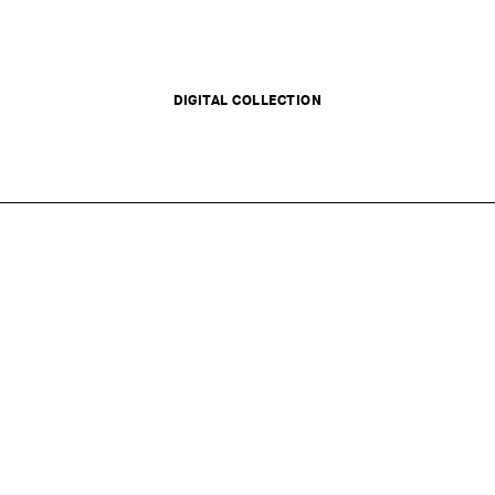
DIGITAL COLLECTION