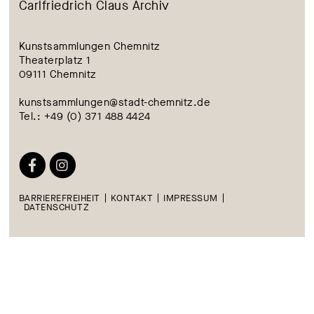
Carlfriedrich Claus Archiv
Kunstsammlungen Chemnitz
Theaterplatz 1
09111 Chemnitz
kunstsammlungen@stadt-chemnitz.de
Tel.: +49 (0) 371 488 4424
BARRIEREFREIHEIT
KONTAKT
IMPRESSUM
DATENSCHUTZ